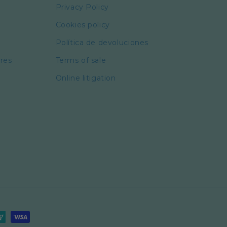
Privacy Policy
Cookies policy
Política de devoluciones
ores
Terms of sale
Online litigation