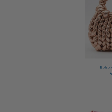
Bolso 