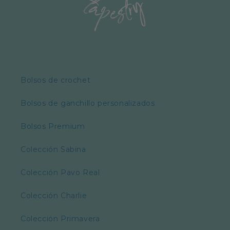
Bolsos de crochet
Bolsos de ganchillo personalizados
Bolsos Premium
Colección Sabina
Colección Pavo Real
Colección Charlie
Colección Primavera