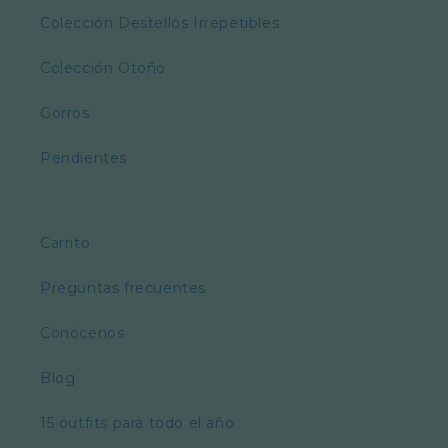
Colección Destellos Irrepetibles
Colección Otoño
Gorros
Pendientes
Carrito
Preguntas frecuentes
Conócenos
Blog
15 outfits para todo el año