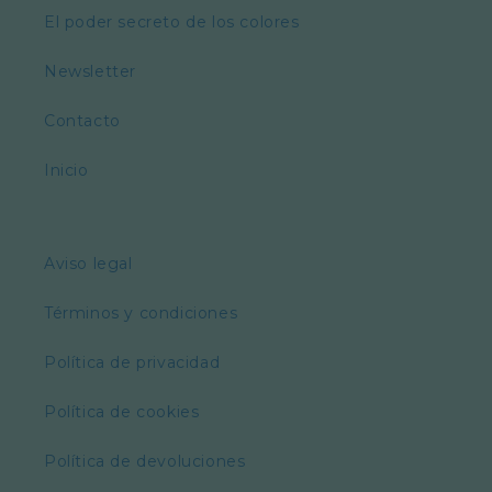
El poder secreto de los colores
Newsletter
Contacto
Inicio
Aviso legal
Términos y condiciones
Política de privacidad
Política de cookies
Política de devoluciones