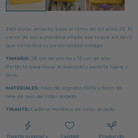
Este bolso amarillo baila al ritmo de los años 20. El
cierre de boca metálica añade ese toque art déco
que completa su personalidad vintage.
TAMAÑO:
28 cm de ancho x 15 cm de alto.
Perfecto para llevar lo esencial y sentirte ligera y
libre.
MATERIALES:
hilos de algodón 100% y forro de
tela de raso de color dorado.
TIRANTE:
Cadena metálica de color dorado.
Diseño original y
Calidad
Producido