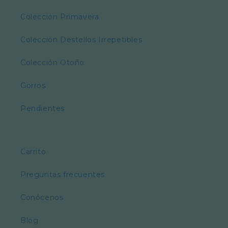
Colección Primavera
Colección Destellos Irrepetibles
Colección Otoño
Gorros
Pendientes
Carrito
Preguntas frecuentes
Conócenos
Blog