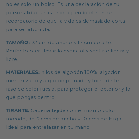
no es solo un bolso. Es una declaración de tu
personalidad única e independiente, es un
recordatorio de que la vida es demasiado corta
para ser aburrida.
TAMAÑO:
22 cm de ancho x 17 cm de alto.
Perfecto para llevar lo esencial y sentirte ligera y
libre.
MATERIALES:
hilos de algodón 100%, algodón
mercerizado y algodón peinado y forro de tela de
raso de color fucsia, para proteger el exterior y lo
que pongas dentro.
TIRANTE:
Cadena tejida con el mismo color
morado, de 6 cms de ancho y 10 cms de largo.
Ideal para entrelazar en tu mano.