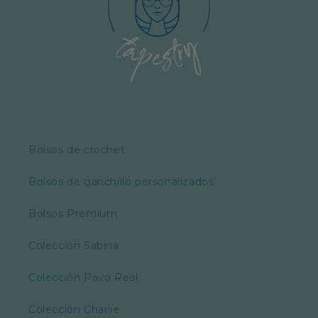
Bolsos de crochet
Bolsos de ganchillo personalizados
Bolsos Premium
Colección Sabina
Colección Pavo Real
Colección Charlie