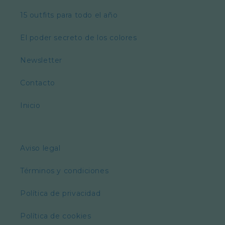
15 outfits para todo el año
El poder secreto de los colores
Newsletter
Contacto
Inicio
Aviso legal
Términos y condiciones
Política de privacidad
Política de cookies